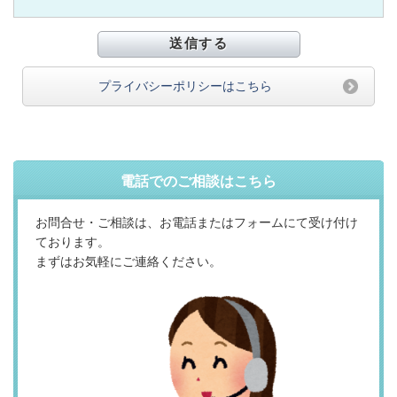
プライバシーポリシーはこちら
電話でのご相談はこちら
お問合せ・ご相談は、お電話またはフォームにて受け付け
ております。
まずはお気軽にご連絡ください。