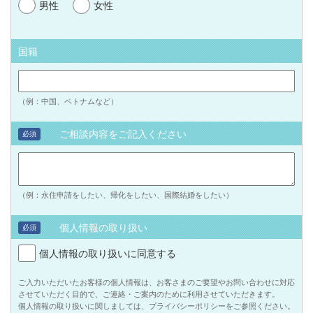
男性
女性
国籍
（例：中国、ベトナムなど）
ご相談内容をご記入ください
必須
（例：永住申請をしたい、帰化をしたい、国際結婚をしたい）
個人情報の取り扱い
必須
個人情報の取り扱いに同意する
ご入力いただいたお客様の個人情報は、お客さまのご要望やお問い合わせに対応
させていただく目的で、ご連絡・ご案内のために利用させていただきます。
個人情報の取り扱いに関しましては、プライバシーポリシーをご参照ください。