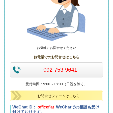
お気軽にお問合せください
お電話でのお問合せはこちら
092-753-9641
受付時間：9:00～18:00（日祝を除く）
お問合せフォームはこちら
WeChat ID：
officeflat
WeChatでの相談も受け
付けております。