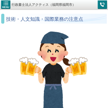
行政書士法人アクティス（福岡県福岡市）
MENU
技術・人文知識・国際業務の注意点