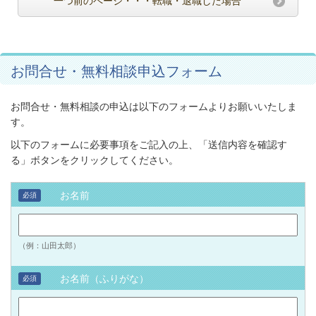
一つ前のページ・・・転職・退職した場合
お問合せ・無料相談申込フォーム
お問合せ・無料相談の申込は以下のフォームよりお願いいたしま
す。
以下のフォームに必要事項をご記入の上、「送信内容を確認す
る」ボタンをクリックしてください。
お名前
必須
（例：山田太郎）
お名前（ふりがな）
必須