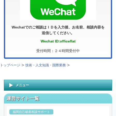
Wechatでのご相談はＩＤを入力後、お名前、相談内容を
送信してください。
Wechat ID:officeflat
受付時間：２４時間受付中
トップページ
技術・人文知識・国際業務
メニュー
運営サイト一覧
福岡自己破産相談サポート