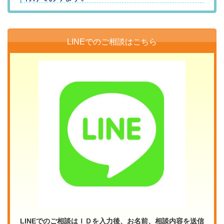
LINEでのご相談はこちら
LINEでのご相談はＩＤを入力後、お名前、相談内容を送信