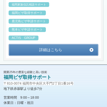
福岡家族信託相談サポート
福岡ビザ取得サポート
鹿児島ビザ申請サポート
熊本ビザ申請サポート
ACTIS GROUP
詳細はこちら
開業25年の豊富な経験と高い技術
福岡ビザ取得サポート
〒810-0074 福岡市中央区大手門2丁目1番16号
地下鉄赤坂駅より徒歩7分
営業時間 9:00～18:00
休業日：日曜・祝日