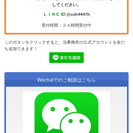
してください。
ＬＩＮＥ ID:
@czh4447h
受付時間：２４時間受付中
このボタンをクリックすると、当事務所の公式アカウントを友だ
ち追加できます！
Wechatでのご相談はこちら