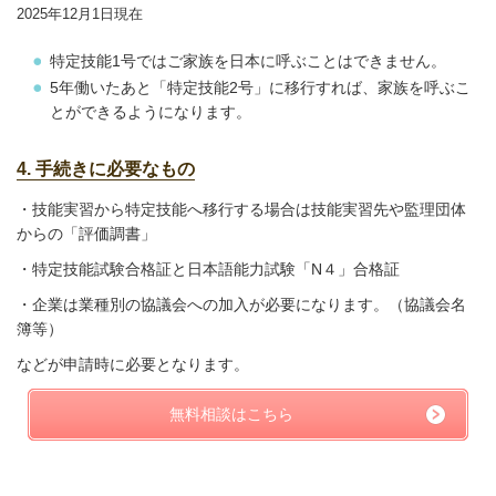
2025年12月1日現在
特定技能1号ではご家族を日本に呼ぶことはできません。
5年働いたあと「特定技能2号」に移行すれば、家族を呼ぶこ
とができるようになります。
4. 手続きに必要なもの
・技能実習から特定技能へ移行する場合は技能実習先や監理団体
からの「評価調書」
・特定技能試験合格証と日本語能力試験「N４」合格証
・企業は業種別の協議会への加入が必要になります。（協議会名
簿等）
などが申請時に必要となります。
無料相談はこちら