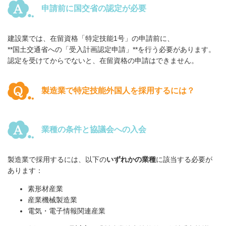
申請前に国交省の認定が必要
建設業では、在留資格「特定技能1号」の申請前に、
**国土交通省への「受入計画認定申請」**を行う必要があります。
認定を受けてからでないと、在留資格の申請はできません。
製造業で特定技能外国人を採用するには？
業種の条件と協議会への入会
製造業で採用するには、以下の
いずれかの業種
に該当する必要が
あります：
素形材産業
産業機械製造業
電気・電子情報関連産業