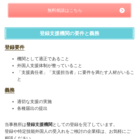
無料相談はこちら
登録支援機関の要件と義務
登録要件
機関として適正であること
外国人支援体制が整っていること
「支援責任者」「支援担当者」に要件を満たす人材がいるこ
と
義務
適切な支援の実施
各種届出の提出
当事務所は
登録支援機関
としての登録を完了しています。
登録や特定技能外国人の受入れをご検討の企業様は、お気軽にご
相談ください。