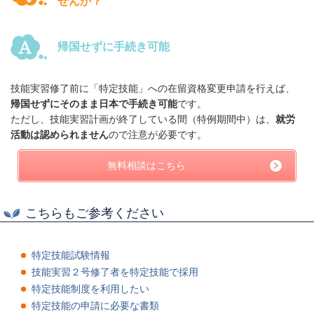
せんか？
帰国せずに手続き可能
技能実習修了前に「特定技能」への在留資格変更申請を行えば、
帰国せずにそのまま日本で手続き可能
です。
ただし、技能実習計画が終了している間（特例期間中）は、
就労
活動は認められません
ので注意が必要です。
無料相談はこちら
こちらもご参考ください
特定技能試験情報
技能実習２号修了者を特定技能で採用
特定技能制度を利用したい
特定技能の申請に必要な書類