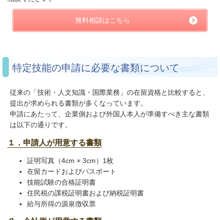
無料相談はこちら
特定技能の申請に必要な書類について
従来の「技術・人文知識・国際業務」の在留資格と比較すると、
提出が求められる書類が多くなっています。
申請にあたって、企業側および外国人本人が準備すべき主な書類
は以下の通りです。
１．申請人が用意する書類
証明写真（4cm × 3cm）1枚
在留カードおよびパスポート
技能試験の合格証明書
住民税の課税証明書および納税証明書
給与所得の源泉徴収票