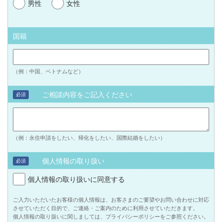
男性
女性
国籍
（例：中国、ベトナムなど）
ご相談内容をご記入ください
必須
（例：永住申請をしたい、帰化をしたい、国際結婚をしたい）
個人情報の取り扱い
必須
個人情報の取り扱いに同意する
ご入力いただいたお客様の個人情報は、お客さまのご要望やお問い合わせに対応
させていただく目的で、ご連絡・ご案内のために利用させていただきます。
個人情報の取り扱いに関しましては、プライバシーポリシーをご参照ください。