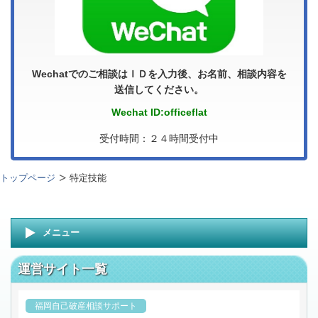
Wechatでのご相談はＩＤを入力後、お名前、相談内容を
送信してください。
Wechat ID:officeflat
受付時間：２４時間受付中
トップページ
特定技能
メニュー
運営サイト一覧
福岡自己破産相談サポート