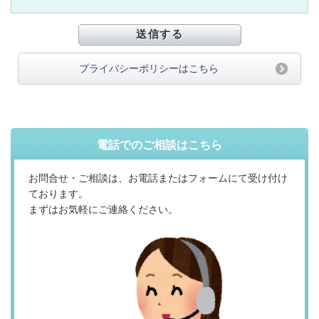
プライバシーポリシーはこちら
電話でのご相談はこちら
お問合せ・ご相談は、お電話またはフォームにて受け付け
ております。
まずはお気軽にご連絡ください。