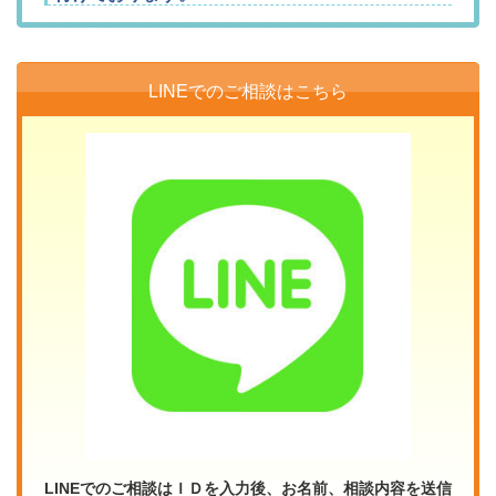
LINEでのご相談はこちら
LINEでのご相談はＩＤを入力後、お名前、相談内容を送信