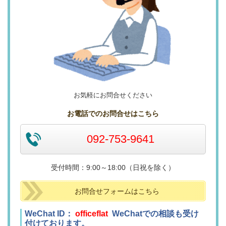
お気軽にお問合せください
お電話でのお問合せはこちら
092-753-9641
受付時間：9:00～18:00（日祝を除く）
お問合せフォームはこちら
WeChat ID：
officeflat
WeChatでの相談も受け
付けております。