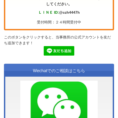
してください。
ＬＩＮＥ ID:
@czh4447h
受付時間：２４時間受付中
このボタンをクリックすると、当事務所の公式アカウントを友だ
ち追加できます！
Wechatでのご相談はこちら