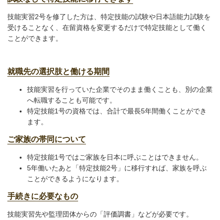
技能実習2号を修了した方は、特定技能の試験や日本語能力試験を
受けることなく、在留資格を変更するだけで特定技能として働く
ことができます。
就職先の選択肢と働ける期間
技能実習を行っていた企業でそのまま働くことも、別の企業
へ転職することも可能です。
特定技能1号の資格では、合計で最長5年間働くことができ
ます。
ご家族の帯同について
特定技能1号ではご家族を日本に呼ぶことはできません。
5年働いたあと「特定技能2号」に移行すれば、家族を呼ぶ
ことができるようになります。
手続きに必要なもの
技能実習先や監理団体からの「評価調書」などが必要です。