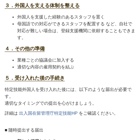
３．外国人を支える体制を整える
外国人を支援した経験のあるスタッフを置く
母国語での対応ができるスタッフを配置する など、自社で
対応が難しい場合は、登録支援機関に依頼することもできま
す。
４．その他の準備
業種ごとの協議会に加入する
適切な内容の雇用契約を結ぶ
５．受け入れた後の手続き
特定技能外国人を受け入れた後には、以下のような届出が必要で
す。
適切なタイミングでの提出を心がけましょう。
詳細は
出入国在留管理庁特定技能HP
をご確認ください。
■ 随時提出する届出