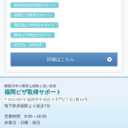
福岡家族信託相談サポート
福岡ビザ取得サポート
鹿児島ビザ申請サポート
熊本ビザ申請サポート
ACTIS GROUP
詳細はこちら
開業25年の豊富な経験と高い技術
福岡ビザ取得サポート
〒810-0074 福岡市中央区大手門2丁目1番16号
地下鉄赤坂駅より徒歩7分
営業時間 9:00～18:00
休業日：日曜・祝日