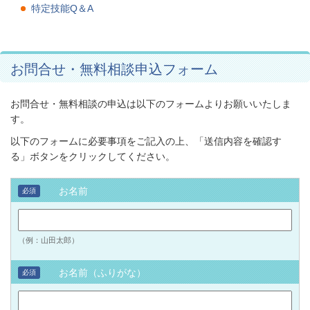
特定技能Q＆A
お問合せ・無料相談申込フォーム
お問合せ・無料相談の申込は以下のフォームよりお願いいたしま
す。
以下のフォームに必要事項をご記入の上、「送信内容を確認す
る」ボタンをクリックしてください。
お名前
必須
（例：山田太郎）
お名前（ふりがな）
必須