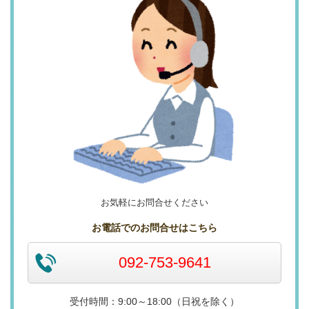
お気軽にお問合せください
お電話でのお問合せはこちら
092-753-9641
受付時間：9:00～18:00（日祝を除く）