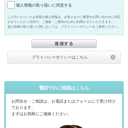
個人情報の取り扱いに同意する
ご入力いただいたお客様の個人情報は、お客さまのご要望やお問い合わせに対応
させていただく目的で、ご連絡・ご案内のために利用させていただきます。
個人情報の取り扱いに関しましては、プライバシーポリシーをご参照ください。
プライバシーポリシーはこちら
電話でのご相談はこちら
お問合せ・ご相談は、お電話またはフォームにて受け付け
ております。
まずはお気軽にご連絡ください。