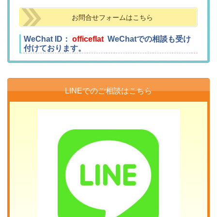
お問合せフォームはこちら
WeChat ID：
officeflat
WeChatでの相談も受け
付けております。
LINEでのご相談はこちら