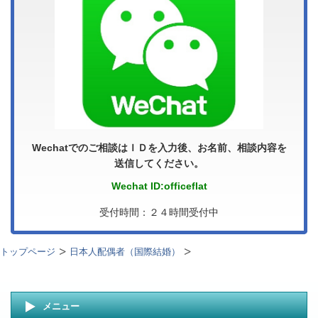
Wechatでのご相談はＩＤを入力後、お名前、相談内容を
送信してください。
Wechat ID:officeflat
受付時間：２４時間受付中
トップページ
日本人配偶者（国際結婚）
メニュー