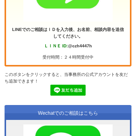
LINEでのご相談はＩＤを入力後、お名前、相談内容を送信
してください。
ＬＩＮＥ ID:
@czh4447h
受付時間：２４時間受付中
このボタンをクリックすると、当事務所の公式アカウントを友だ
ち追加できます！
Wechatでのご相談はこちら