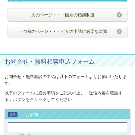
次のページ・・・国別の婚姻制度
一つ前のページ・・・ビザの申請に必要な書類
お問合せ・無料相談申込フォーム
お問合せ・無料相談の申込は以下のフォームよりお願いいたしま
す。
以下のフォームに必要事項をご記入の上、「送信内容を確認す
る」ボタンをクリックしてください。
お名前
必須