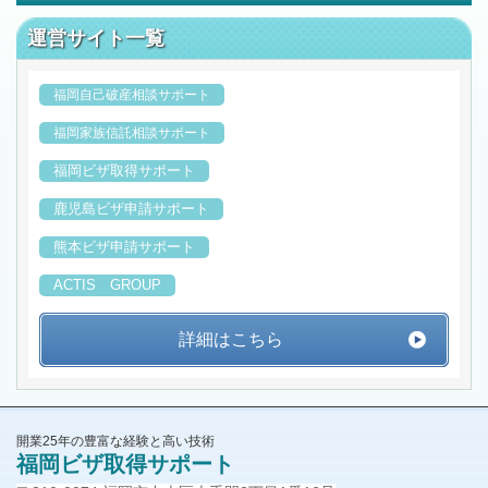
運営サイト一覧
福岡自己破産相談サポート
福岡家族信託相談サポート
福岡ビザ取得サポート
鹿児島ビザ申請サポート
熊本ビザ申請サポート
ACTIS GROUP
詳細はこちら
開業25年の豊富な経験と高い技術
福岡ビザ取得サポート