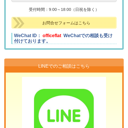
受付時間：9:00～18:00（日祝を除く）
お問合せフォームはこちら
WeChat ID：
officeflat
WeChatでの相談も受け
付けております。
LINEでのご相談はこちら