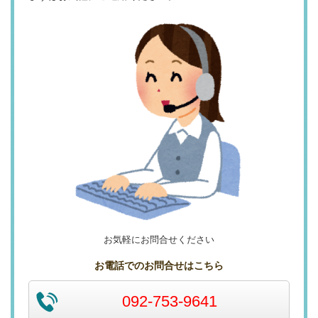
お気軽にお問合せください
お電話でのお問合せはこちら
092-753-9641