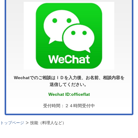
Wechatでのご相談はＩＤを入力後、お名前、相談内容を
送信してください。
Wechat ID:officeflat
受付時間：２４時間受付中
トップページ
技能（料理人など）