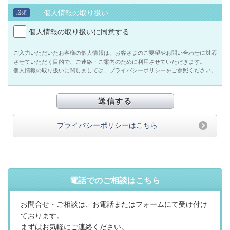
個人情報の取り扱い
必須
個人情報の取り扱いに同意する
ご入力いただいたお客様の個人情報は、お客さまのご要望やお問い合わせに対応
させていただく目的で、ご連絡・ご案内のために利用させていただきます。
個人情報の取り扱いに関しましては、プライバシーポリシーをご参照ください。
プライバシーポリシーはこちら
電話でのご相談はこちら
お問合せ・ご相談は、お電話またはフォームにて受け付け
ております。
まずはお気軽にご連絡ください。