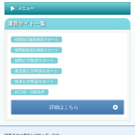
メニュー
運営サイト一覧
福岡自己破産相談サポート
福岡家族信託相談サポート
福岡ビザ取得サポート
鹿児島ビザ申請サポート
熊本ビザ申請サポート
ACTIS GROUP
詳細はこちら