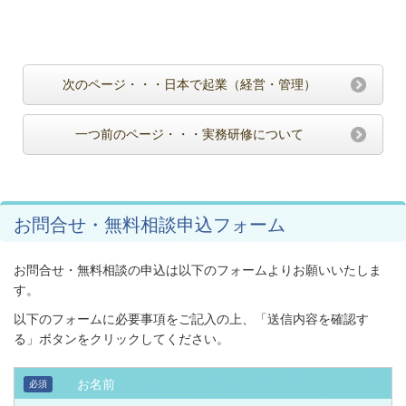
次のページ・・・日本で起業（経営・管理）
一つ前のページ・・・実務研修について
お問合せ・無料相談申込フォーム
お問合せ・無料相談の申込は以下のフォームよりお願いいたしま
す。
以下のフォームに必要事項をご記入の上、「送信内容を確認す
る」ボタンをクリックしてください。
お名前
必須