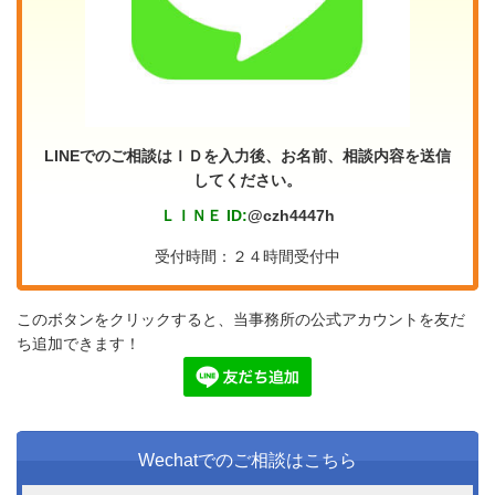
LINEでのご相談はＩＤを入力後、お名前、相談内容を送信
してください。
ＬＩＮＥ ID:
@czh4447h
受付時間：２４時間受付中
このボタンをクリックすると、当事務所の公式アカウントを友だ
ち追加できます！
Wechatでのご相談はこちら