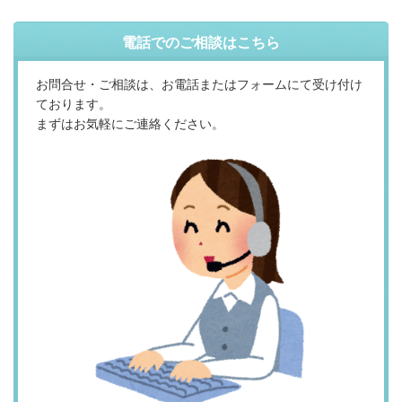
電話でのご相談はこちら
お問合せ・ご相談は、お電話またはフォームにて受け付け
ております。
まずはお気軽にご連絡ください。