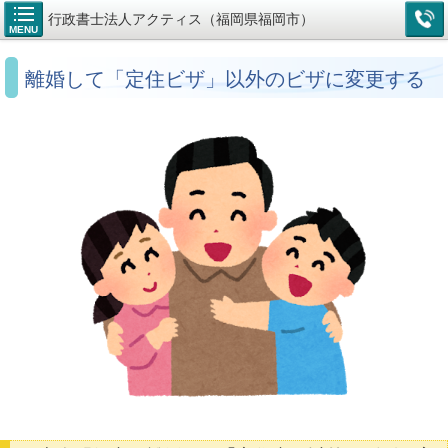
行政書士法人アクティス（福岡県福岡市）
MENU
離婚して「定住ビザ」以外のビザに変更する