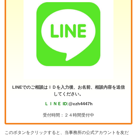
LINEでのご相談はＩＤを入力後、お名前、相談内容を送信
してください。
ＬＩＮＥ ID:
@czh4447h
受付時間：２４時間受付中
このボタンをクリックすると、当事務所の公式アカウントを友だ