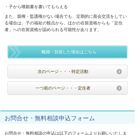
・子から嘆願書を書いてもらえる
また、親権・監護権がない場合でも、定期的に面会交流をしてい
る場合は、
子の福祉の観点から、ほかの在留資格からも「定住
者」への在留資格が
認められる可能性があります。
離婚・別居した場合はこちら
次のページ・・・特定活動
一つ前のページ・・・定住者
お問合せ・無料相談申込フォーム
お問合せ・無料相談の申込は以下のフォームよりお願いいたしま