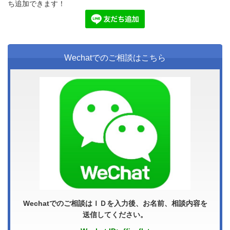
ち追加できます！
Wechatでのご相談はこちら
Wechatでのご相談はＩＤを入力後、お名前、相談内容を
送信してください。