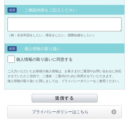
ご相談内容をご記入ください
必須
（例：永住申請をしたい、帰化をしたい、国際結婚をしたい）
個人情報の取り扱い
必須
個人情報の取り扱いに同意する
ご入力いただいたお客様の個人情報は、お客さまのご要望やお問い合わせに対応
させていただく目的で、ご連絡・ご案内のために利用させていただきます。
個人情報の取り扱いに関しましては、プライバシーポリシーをご参照ください。
プライバシーポリシーはこちら