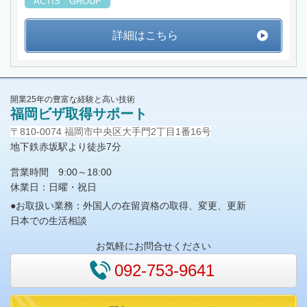
ACTIS GROUP
詳細はこちら
開業25年の豊富な経験と高い技術
福岡ビザ取得サポート
〒810-0074 福岡市中央区大手門2丁目1番16号
地下鉄赤坂駅より徒歩7分
営業時間 9:00～18:00
休業日：日曜・祝日
●お取扱い業務：外国人の在留資格の取得、変更、更新
日本での生活相談
お気軽にお問合せください
092-753-9641