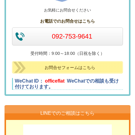
お気軽にお問合せください
お電話でのお問合せはこちら
092-753-9641
受付時間：9:00～18:00（日祝を除く）
お問合せフォームはこちら
WeChat ID：
officeflat
WeChatでの相談も受け
付けております。
LINEでのご相談はこちら